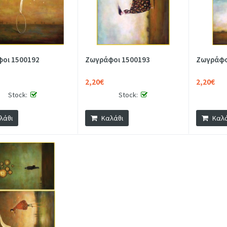
οι 1500192
Ζωγράφοι 1500193
Ζωγράφο
2,20€
2,20€
Stock:
Stock:
λάθι
Καλάθι
Καλά