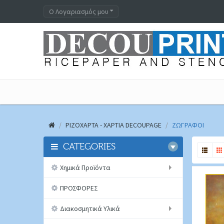
Ο Λογαριασμός μου
ΡΙΖΟΧΑΡΤΑ - ΧΑΡΤΙΑ DECOUPAGE
ΖΩΓΡΑΦΟΙ
CATEGORIES
Χημικά Προϊόντα
ΠΡΟΣΦΟΡΕΣ
Διακοσμητικά Υλικά