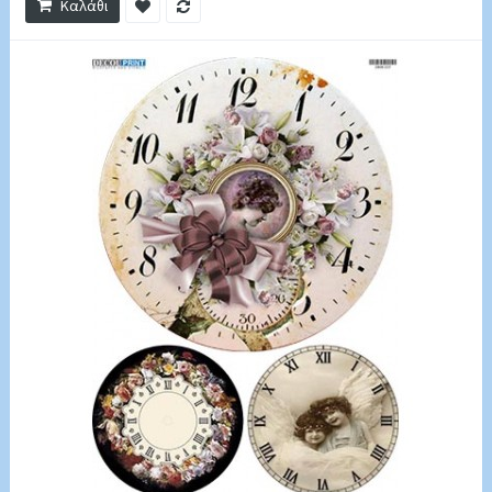
Καλάθι