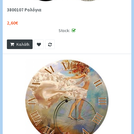
3800107 Ρολόγια
2,60€
Stock:
Καλάθι