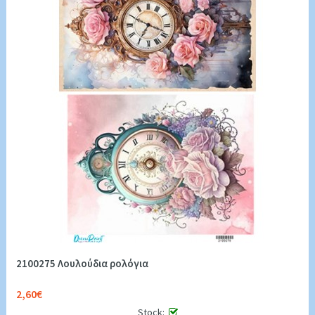
2100275 Λουλούδια ρολόγια
2,60€
Stock: