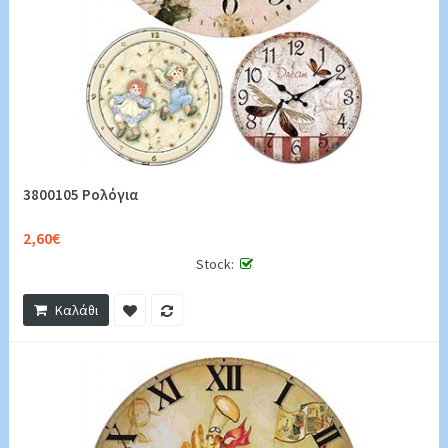
3800105 Ρολόγια
2,60€
Stock:
Καλάθι