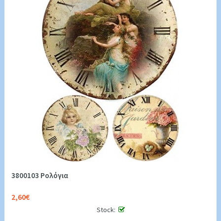
3800103 Ρολόγια
2,60€
Stock: