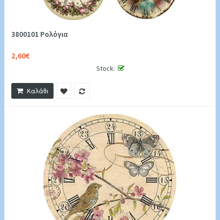
3800101 Ρολόγια
2,60€
Stock:
Καλάθι