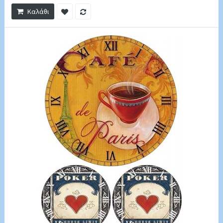
Καλάθι