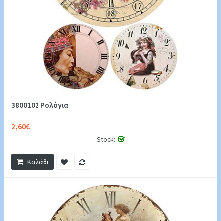
3800102 Ρολόγια
2,60€
Stock:
Καλάθι