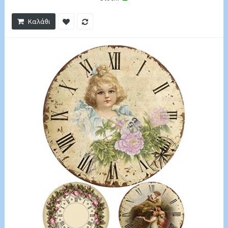
Καλάθι