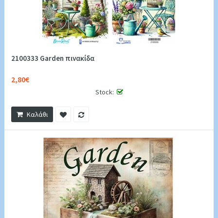
2100333 Garden πινακίδα
2,80€
Stock:
Καλάθι