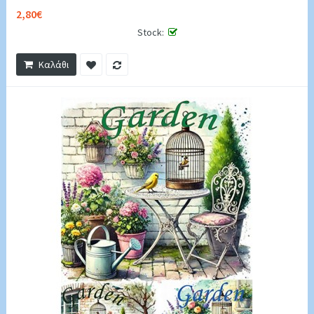
2,80€
Stock:
Καλάθι