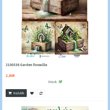
2100336 Garden Πινακίδα
2,80€
Stock:
Καλάθι