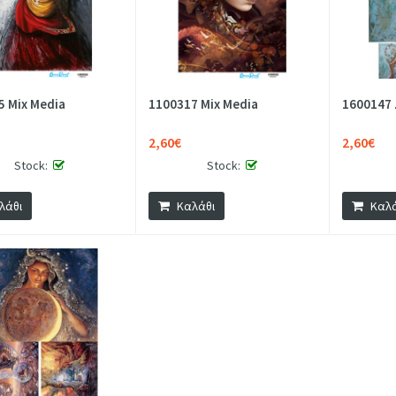
5 Mix Media
1100317 Mix Media
1600147
2,60€
2,60€
Stock:
Stock:
λάθι
Καλάθι
Καλά