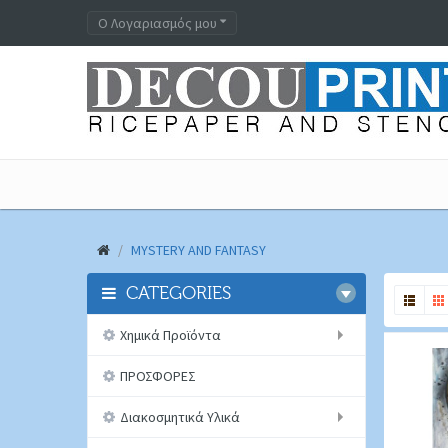
Ο Λογαριασμός μου
MYSTERY AND FANTASY
CATEGORIES
Χημικά Προϊόντα
ΠΡΟΣΦΟΡΕΣ
Διακοσμητικά Υλικά