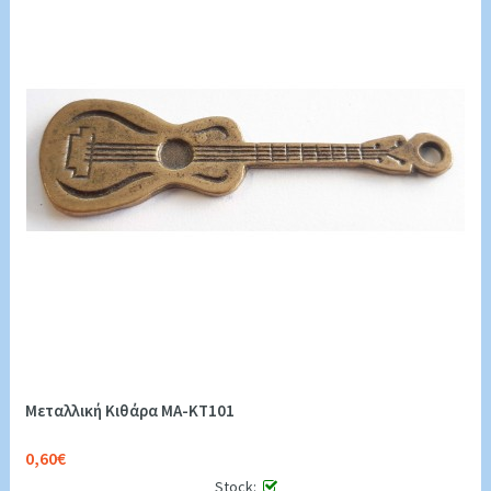
Μεταλλική Κιθάρα MA-KT101
0,60€
Stock: