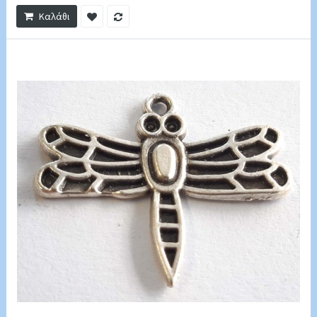
Καλάθι