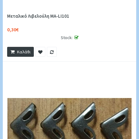
Μεταλικό Λιβελούλη MA-LI101
0,30€
Stock:
Καλάθι