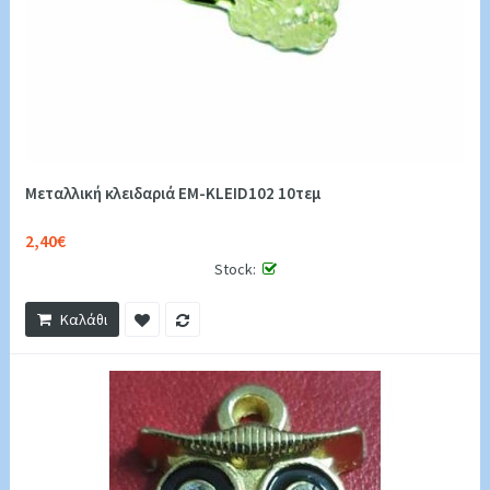
Μεταλλική κλειδαριά EM-KLEID102 10τεμ
2,40€
Stock:
Καλάθι