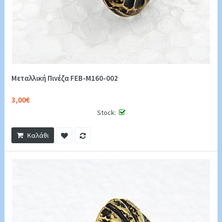
Μεταλλική Πινέζα FEB-M160-002
3,00€
Stock:
Καλάθι