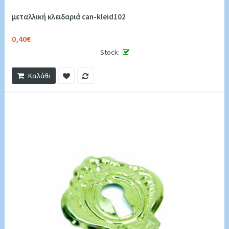
μεταλλική κλειδαριά can-kleid102
0,40€
Stock:
Καλάθι