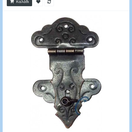
Καλάθι