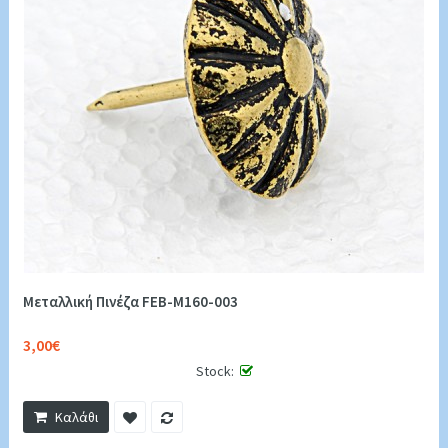
Μεταλλική Πινέζα FEB-M160-003
3,00€
Stock:
Καλάθι