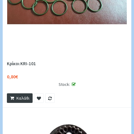
Κρίκοι KRI-101
0,80€
Stock:
Καλάθι