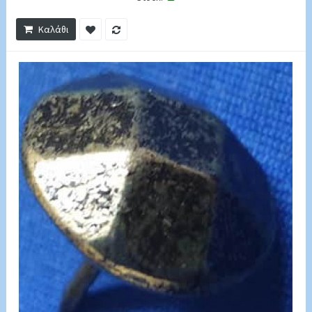
Καλάθι