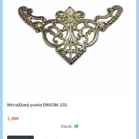
Μεταλλική γωνία ΕΜGON-101
2,40€
Stock: