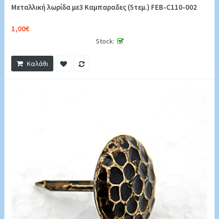
Μεταλλική λωρίδα με3 Καμπαραδες (5τεμ.) FEB-C110-002
1,00€
Stock:
Καλάθι