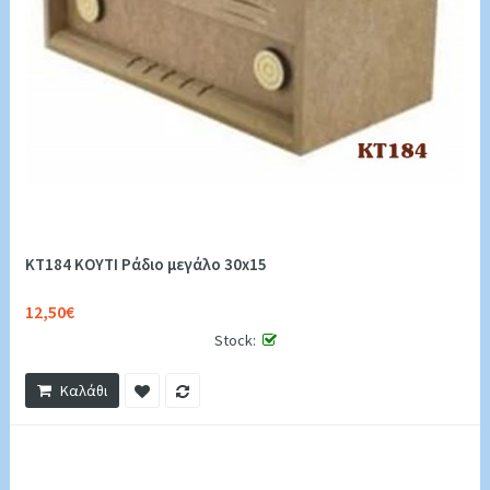
KT184 ΚΟΥΤΙ Ράδιο μεγάλο 30x15
12,50€
Stock:
Καλάθι