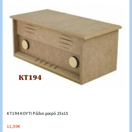
KT194 ΚΟΥΤΙ Ράδιο μικρό 25x15
11,50€