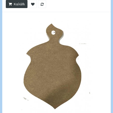
Καλάθι