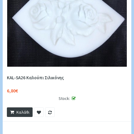
KAL-SA26 Καλούπι Σιλικόνης
6,80€
Stock:
Καλάθι