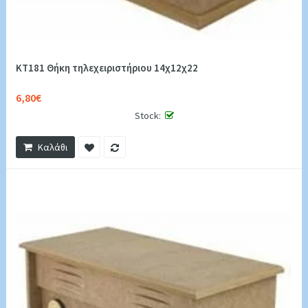
KT181 Θήκη τηλεχειριστήριου 14χ12χ22
6,80€
Stock:
Καλάθι