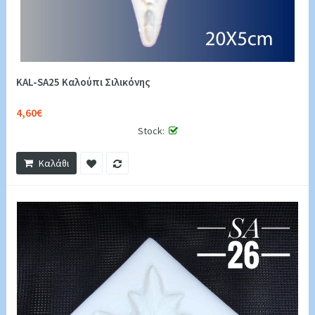
KAL-SA25 Καλούπι Σιλικόνης
4,60€
Stock:
Καλάθι