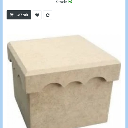
Stock:
Καλάθι