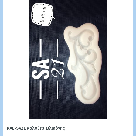
KAL-SA21 Καλούπι Σιλικόνης