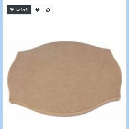
Καλάθι