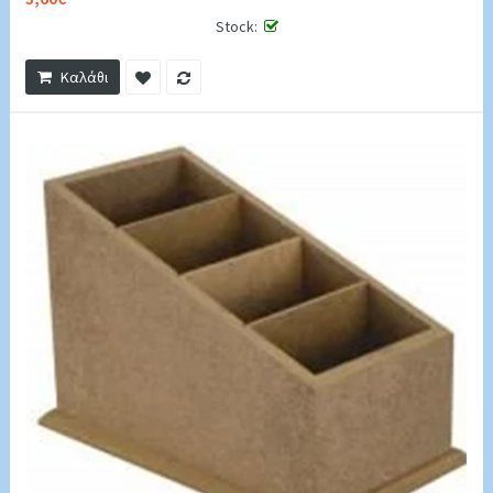
Stock:
Καλάθι