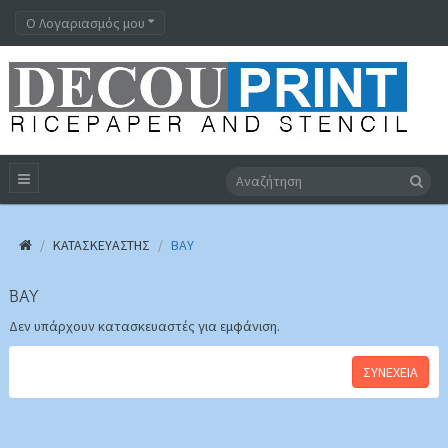
Ο Λογαριασμός μου
ΚΑΤΑΣΚΕΥΑΣΤΉΣ
BAY
BAY
Δεν υπάρχουν κατασκευαστές για εμφάνιση.
ΣΥΝΈΧΕΙΑ