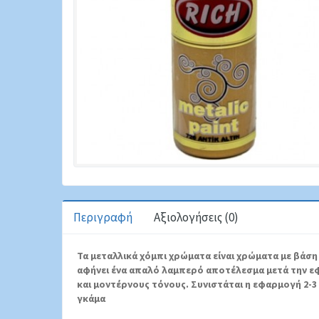
Περιγραφή
Αξιολογήσεις (0)
Τα μεταλλικά χόμπι χρώματα είναι χρώματα με βάσ
αφήνει ένα απαλό λαμπερό αποτέλεσμα μετά την ε
και μοντέρνους τόνους.
Συνιστάται η εφαρμογή 2-3
γκάμα