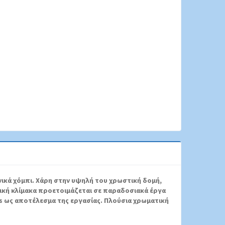
νικά χόμπι.
Χάρη στην υψηλή του χρωστική δομή,
ική κλίμακα προετοιμάζεται σε παραδοσιακά έργα
ss ως αποτέλεσμα της εργασίας.
Πλούσια χρωματική