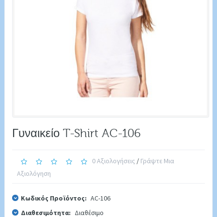
Γυναικείο T-Shirt AC-106
0 Αξιολογήσεις
/
Γράψτε Μια
Αξιολόγηση
Κωδικός Προϊόντος:
AC-106
Διαθεσιμότητα:
Διαθέσιμο