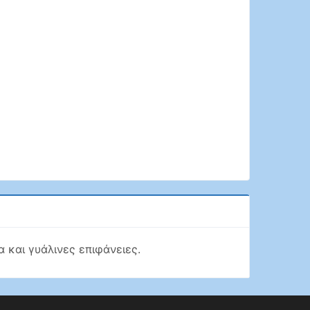
 και γυάλινες επιφάνειες.