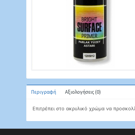
Περιγραφή
Αξιολογήσεις (0)
Επιτρέπει στο ακρυλικό χρώμα να προσκολλ