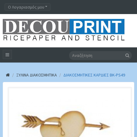
Ο Λογαριασμός μου
ΞΎΛΙΝΑ ΔΙΑΚΟΣΜΗΤΙΚΆ
ΔΙΑΚΟΣΜΗΤΙΚΕΣ ΚΑΡΔΙΕΣ BK-PS49