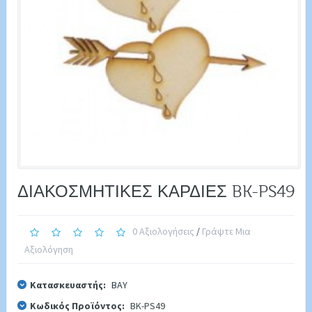
ΔΙΑΚΟΣΜΗΤΙΚΕΣ ΚΑΡΔΙΕΣ BK-PS49
0 Αξιολογήσεις
/
Γράψτε Μια
Αξιολόγηση
Κατασκευαστής:
BAY
Κωδικός Προϊόντος:
BK-PS49