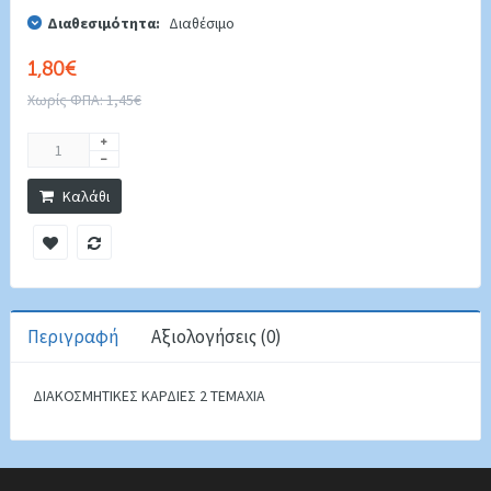
Διαθεσιμότητα:
Διαθέσιμο
1,80€
Χωρίς ΦΠΑ: 1,45€
Καλάθι
Περιγραφή
Αξιολογήσεις (0)
ΔΙΑΚΟΣΜΗΤΙΚΕΣ ΚΑΡΔΙΕΣ 2 ΤΕΜΑΧΙΑ