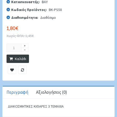
Κατασκευαστής:
BAY
Κωδικός Προϊόντος:
BK-PS58
Διαθεσιμότητα:
Διαθέσιμο
1,80€
Χωρίς ΦΠΑ: 1,45€
Καλάθι
Περιγραφή
Αξιολογήσεις (0)
ΔΙΑΚΟΣΜΗΤΙΚΕΣ ΚΙΘΑΡΕΣ 3 ΤΕΜΑΧΙΑ