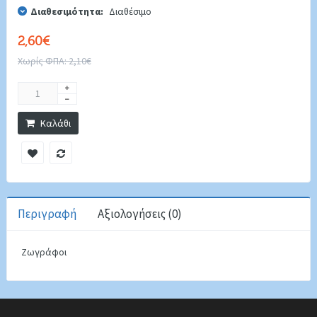
Διαθεσιμότητα:
Διαθέσιμο
2,60€
Χωρίς ΦΠΑ: 2,10€
Καλάθι
Περιγραφή
Αξιολογήσεις (0)
Ζωγράφοι