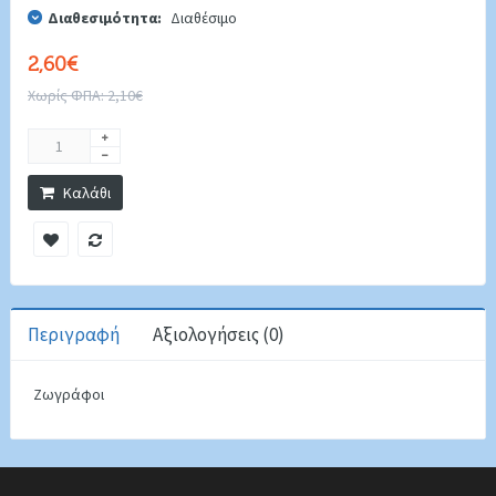
Διαθεσιμότητα:
Διαθέσιμο
2,60€
Χωρίς ΦΠΑ: 2,10€
Καλάθι
Περιγραφή
Αξιολογήσεις (0)
Ζωγράφοι