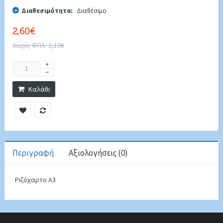
Διαθεσιμότητα:
Διαθέσιμο
2,60€
Χωρίς ΦΠΑ: 2,10€
Καλάθι
Περιγραφή
Αξιολογήσεις (0)
Ριζόχαρτο Α3