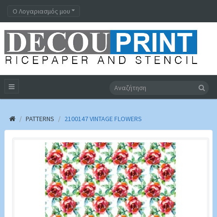
Ο Λογαριασμός μου
PATTERNS
2100147 VINTAGE FLOWERS