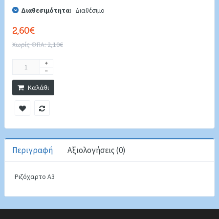
Διαθεσιμότητα:
Διαθέσιμο
2,60€
Χωρίς ΦΠΑ: 2,10€
Καλάθι
Περιγραφή
Αξιολογήσεις (0)
Ριζόχαρτο A3