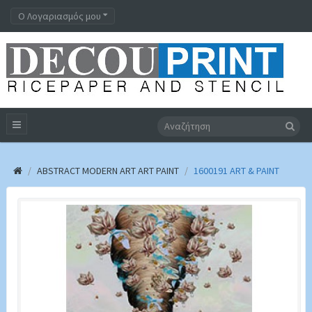
Ο Λογαριασμός μου
ABSTRACT MODERN ART ART PAINT
1600191 ART & PAINT