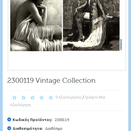
2300119 Vintage Collection
0 Αξιολογήσεις
/
Γράψτε Μια
Αξιολόγηση
Κωδικός Προϊόντος:
2300119
Διαθεσιμότητα:
Διαθέσιμο