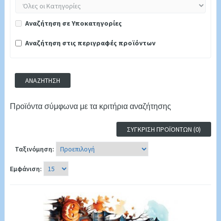
Αναζήτηση σε Υποκατηγορίες
Αναζήτηση στις περιγραφές προϊόντων
Προϊόντα σύμφωνα με τα κριτήρια αναζήτησης
ΣΎΓΚΡΙΣΗ ΠΡΟΪΌΝΤΩΝ (0)
Ταξινόμηση:
Εμφάνιση: